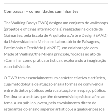
Compassar – comunidades caminhantes
The Walking Body (TWB) designa um conjunto de walkshops
(projetos e oficinas internacionais) realizadas na cidade de
Guimarães, pela Escola de Arquitetura, Arte e Design (EAAD)
da Universidade do Minho e o Laboratório de Paisagens,
Património e Território (Lab2PT), em colaboração com
Made of Walking/the Milena principle, focadas no ato de
«Caminhar como prática artística», explorando a imaginação
e a criatividade.
O TWB tem essencialmente um carácter criativo e artístico,
cuja metodologia de atuação ensaia formas de convivência
entre distintos públicos pela sua atuação em espaço público.
Destina-se a artistas que têm desenvolvido práticas afins ao
tema, a um público jovem, pelo envolvimento direto de
estudantes do ensino superior artístico, e a qualquer pessoa