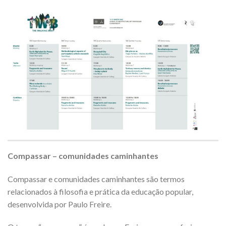
Compassar – comunidades caminhantes
Compassar e comunidades caminhantes são termos
relacionados à filosofia e prática da educação popular,
desenvolvida por Paulo Freire.