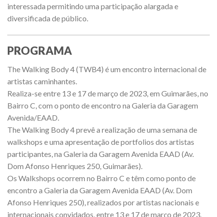
interessada permitindo uma participação alargada e
diversificada de público.
PROGRAMA
The Walking Body 4 (TWB4) é um encontro internacional de
artistas caminhantes.
Realiza-se entre 13 e 17 de março de 2023, em Guimarães, no
Bairro C, com o ponto de encontro na Galeria da Garagem
Avenida/EAAD.
The Walking Body 4 prevê a realização de uma semana de
walkshops e uma apresentação de portfolios dos artistas
participantes, na Galeria da Garagem Avenida EAAD (Av.
Dom Afonso Henriques 250, Guimarães).
Os Walkshops ocorrem no Bairro C e têm como ponto de
encontro a Galeria da Garagem Avenida EAAD (Av. Dom
Afonso Henriques 250), realizados por artistas nacionais e
internacionais convidados, entre 13 e 17 de março de 2023.