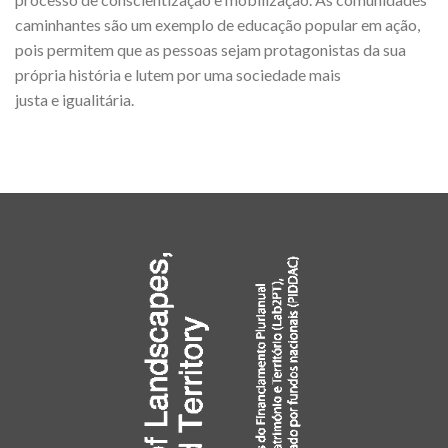
caminhantes são um exemplo de educação popular em ação,
pois permitem que as pessoas sejam protagonistas da sua
própria história e lutem por uma sociedade mais
justa e igualitária.