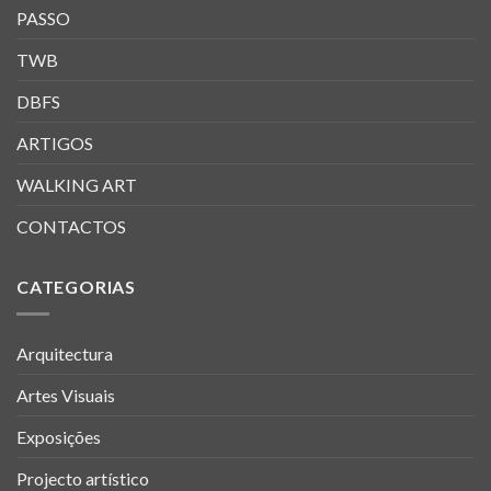
PASSO
TWB
DBFS
ARTIGOS
WALKING ART
CONTACTOS
CATEGORIAS
Arquitectura
Artes Visuais
Exposições
Projecto artístico