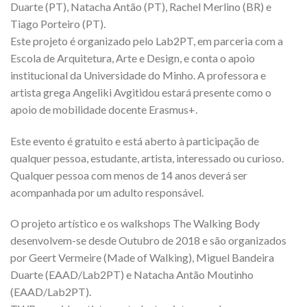
Duarte (PT), Natacha Antão (PT), Rachel Merlino (BR) e
Tiago Porteiro (PT).
Este projeto é organizado pelo Lab2PT, em parceria com a
Escola de Arquitetura, Arte e Design, e conta o apoio
institucional da Universidade do Minho. A professora e
artista grega Angeliki Avgitidou estará presente como o
apoio de mobilidade docente Erasmus+.
Este evento é gratuito e está aberto à participação de
qualquer pessoa, estudante, artista, interessado ou curioso.
Qualquer pessoa com menos de 14 anos deverá ser
acompanhada por um adulto responsável.
O projeto artístico e os walkshops The Walking Body
desenvolvem-se desde Outubro de 2018 e são organizados
por Geert Vermeire (Made of Walking), Miguel Bandeira
Duarte (EAAD/Lab2PT) e Natacha Antão Moutinho
(EAAD/Lab2PT).