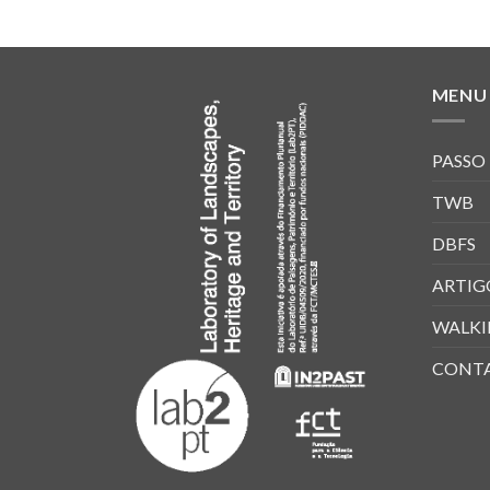
MENU
PASSO
TWB
DBFS
ARTIG
WALKI
CONT