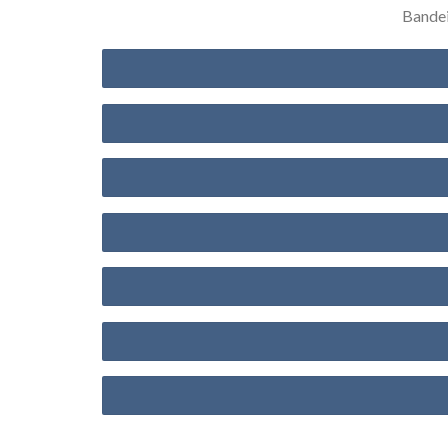
Bande