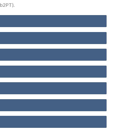
b2PT).