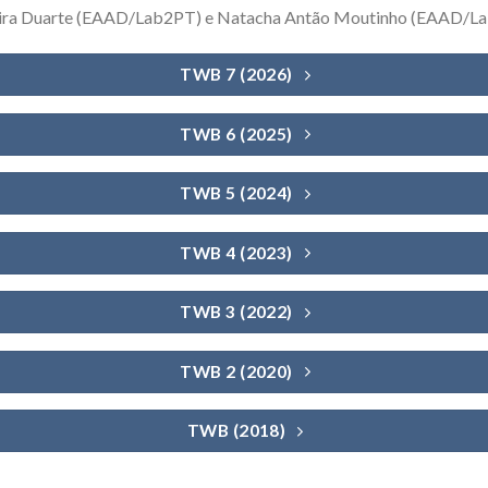
ira Duarte (EAAD/Lab2PT) e Natacha Antão Moutinho (EAAD/La
TWB 7 (2026)
TWB 6 (2025)
TWB 5 (2024)
TWB 4 (2023)
TWB 3 (2022)
TWB 2 (2020)
TWB (2018)