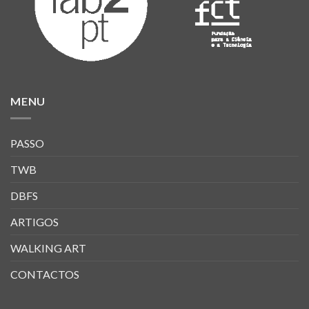
MENU
PASSO
TWB
DBFS
ARTIGOS
WALKING ART
CONTACTOS