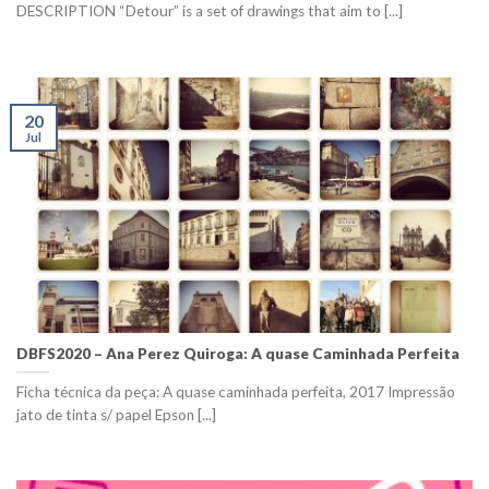
DESCRIPTION “Detour” is a set of drawings that aim to [...]
20
Jul
DBFS2020 – Ana Perez Quiroga: A quase Caminhada Perfeita
Ficha técnica da peça: A quase caminhada perfeita, 2017 Impressão
jato de tinta s/ papel Epson [...]