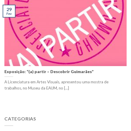
29
Fev
Exposição: “(a) partir – Descobrir Guimarães”
A Licenciatura em Artes Visuais, apresentou uma mostra de
trabalhos, no Museu da EAUM, no [...]
CATEGORIAS