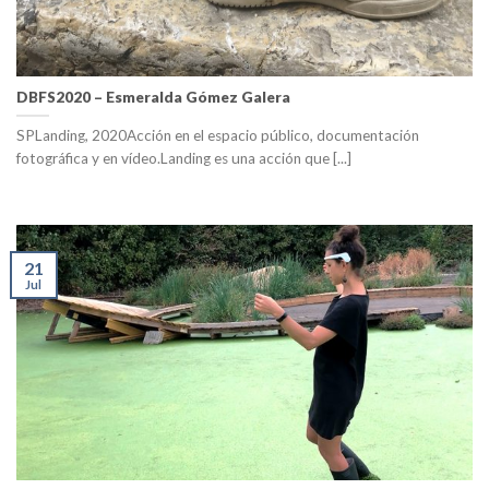
DBFS2020 – Esmeralda Gómez Galera
SPLanding, 2020Acción en el espacio público, documentación
fotográfica y en vídeo.Landing es una acción que [...]
21
Jul