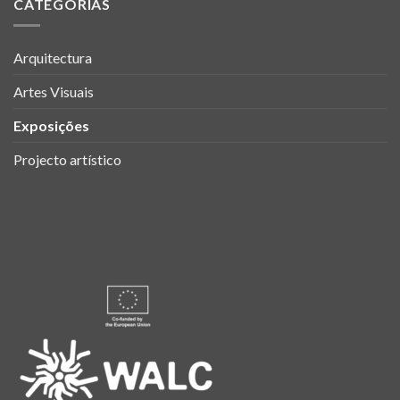
CATEGORIAS
Arquitectura
Artes Visuais
Exposições
Projecto artístico