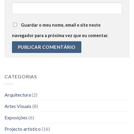
Guardar o meu nome, email e site neste
navegador para a próxima vez que eu comentar.
CATEGORIAS
Arquitectura
(2)
Artes Visuais
(8)
Exposições
(6)
Projecto artístico
(16)