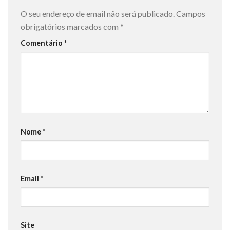
O seu endereço de email não será publicado.
Campos
obrigatórios marcados com
*
Comentário
*
Nome
*
Email
*
Site