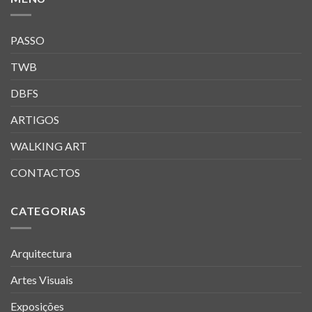
PASSO
TWB
DBFS
ARTIGOS
WALKING ART
CONTACTOS
CATEGORIAS
Arquitectura
Artes Visuais
Exposições