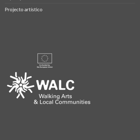
Projecto artístico