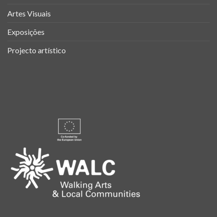
Artes Visuais
Exposições
Projecto artístico