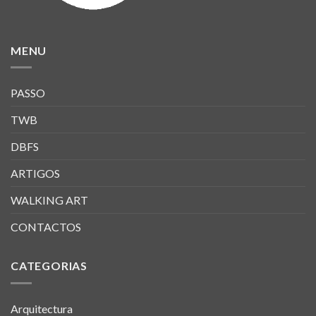
MENU
PASSO
TWB
DBFS
ARTIGOS
WALKING ART
CONTACTOS
CATEGORIAS
Arquitectura