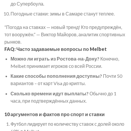
до Супербоула.
Погодные ставки: зимы в Самаре станут теплее.
“Погода на ставках — новый тренд! Кто предупреждён,
тот вооружён.” — Виктор Майоров, аналитик спортивных
рынков.
FAQ: Часто задаваемые вопросы по Melbet
Можно ли играть из Ростова-на-Дону?
Конечно,
Melbet принимает игроков со всей России.
Какие способы пополнения доступны?
Почти 50
вариантов – от карт Visa до крипты.
Сколько времени идут выплаты?
Обычно до 1
часа, при подтверждённых данных.
10 аргументов и фактов про спорт и ставки
Футбол лидирует по количеству ставок с долей около