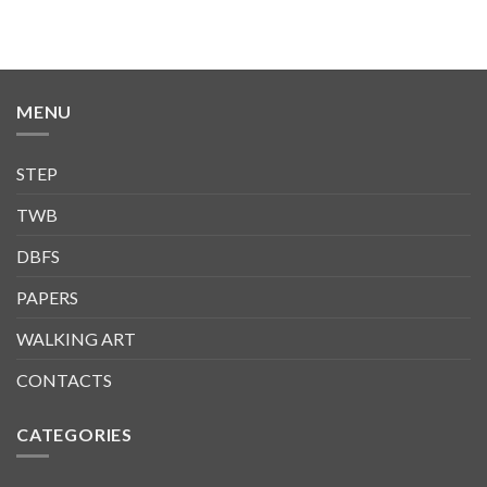
MENU
STEP
TWB
DBFS
PAPERS
WALKING ART
CONTACTS
CATEGORIES