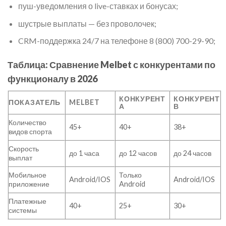
пуш-уведомления о live-ставках и бонусах;
шустрые выплаты — без проволочек;
CRM-поддержка 24/7 на телефоне 8 (800) 700-29-90;
Таблица: Сравнение Melbet с конкурентами по
функционалу в 2026
КОНКУРЕНТ
КОНКУРЕНТ
ПОКАЗАТЕЛЬ
MELBET
А
В
Количество
45+
40+
38+
видов спорта
Скорость
до 1 часа
до 12 часов
до 24 часов
выплат
Мобильное
Только
Android/IOS
Android/IOS
приложение
Android
Платежные
40+
25+
30+
системы