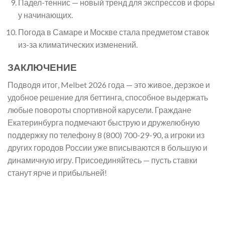
Падел-теннис — новый тренд для экспрессов и форы
у начинающих.
Погода в Самаре и Москве стала предметом ставок
из-за климатических изменений.
ЗАКЛЮЧЕНИЕ
Подводя итог, Melbet 2026 года — это живое, дерзкое и
удобное решение для беттинга, способное выдержать
любые повороты спортивной карусели. Граждане
Екатеринбурга подмечают быструю и дружелюбную
поддержку по телефону 8 (800) 700-29-90, а игроки из
других городов России уже вписываются в большую и
динамичную игру. Присоединяйтесь — пусть ставки
станут ярче и прибыльней!